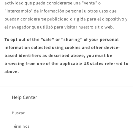
actividad que pueda considerarse una "venta" o
"intercambio" de información personal u otros usos que
puedan considerarse publicidad dirigida para el dispositivo y
el navegador que utilizó para visitar nuestro sitio web.
To opt out of the "sale" or "sharing" of your personal
information collected using cookies and other device-
based identifiers as described above, you must be
browsing from one of the applicable US states referred to
above.
Help Center
Buscar
Términos