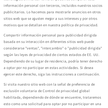
información personal con terceros, incluidos nuestros socios
publicitarios. Lo hacemos para mostrarle anuncios en otros
sitios web que se ajusten mejor a sus intereses y por otros
motivos que se detallan en nuestra política de privacidad.
Compartir información personal para publicidad dirigida
basada en su interacción en diferentes sitios web puede
considerarse "ventas", "intercambio" o "publicidad dirigida"
según las leyes de privacidad de ciertos estados de EE. UU.
Dependiendo de su lugar de residencia, podría tener derecho
a optar por no participar en estas actividades. Si desea
ejercer este derecho, siga las instrucciones a continuación.
Si visita nuestro sitio web con la señal de preferencia de
exclusión voluntaria de Control de privacidad global
habilitada, dependiendo de dónde se encuentre, trataremos
esto como una solicitud para optar por no participar en una